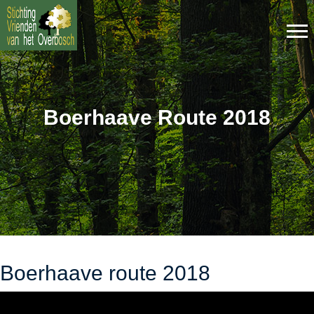
Boerhaave Route 2018
Boerhaave route 2018