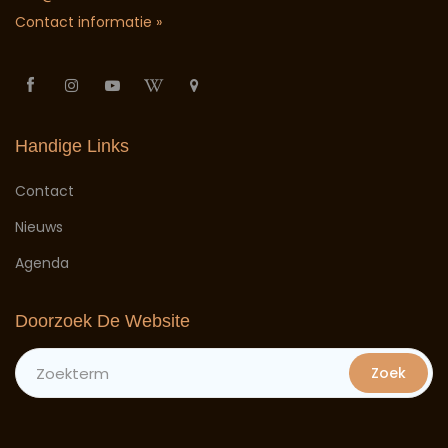
Contact informatie »
Handige Links
Contact
Nieuws
Agenda
Doorzoek De Website
Zoek