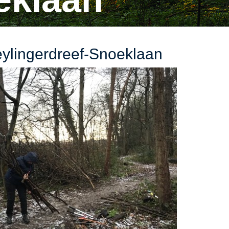
eylingerdreef-Snoeklaan